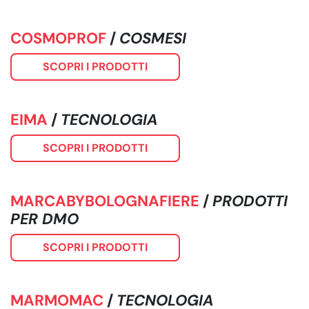
COSMOPROF
/
COSMESI
SCOPRI I PRODOTTI
EIMA
/
TECNOLOGIA
SCOPRI I PRODOTTI
MARCABYBOLOGNAFIERE
/
PRODOTTI
PER DMO
SCOPRI I PRODOTTI
MARMOMAC
/
TECNOLOGIA