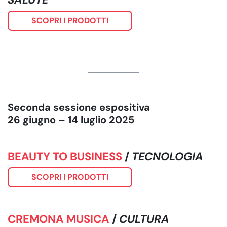
SCOPRI I PRODOTTI
Seconda sessione espositiva
26 giugno – 14 luglio 2025
BEAUTY TO BUSINESS
/
TECNOLOGIA
SCOPRI I PRODOTTI
CREMONA MUSICA
/
CULTURA