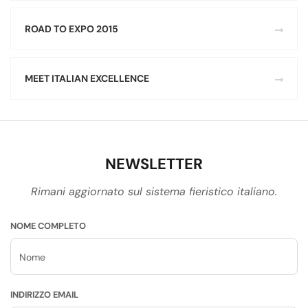
ROAD TO EXPO 2015
MEET ITALIAN EXCELLENCE
NEWSLETTER
Rimani aggiornato sul sistema fieristico italiano.
NOME COMPLETO
INDIRIZZO EMAIL