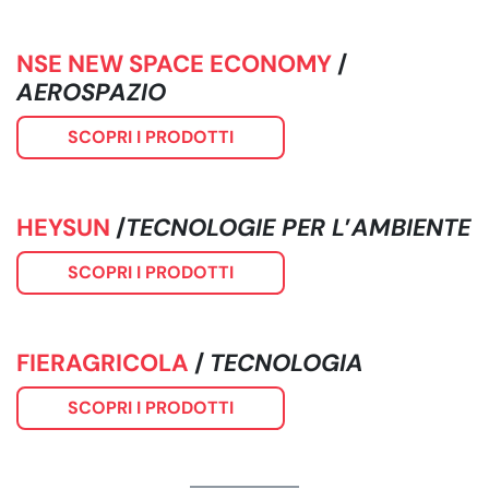
NSE NEW SPACE ECONOMY
/
AEROSPAZIO
SCOPRI I PRODOTTI
HEYSUN
/
TECNOLOGIE PER L
’
AMBIENTE
SCOPRI I PRODOTTI
FIERAGRICOLA
/
TECNOLOGIA
SCOPRI I PRODOTTI