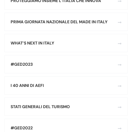
PROTEGGIAMO INSIEME L’ITALIA CHE INNOVA
PRIMA GIORNATA NAZIONALE DEL MADE IN ITALY
WHAT’S NEXT IN ITALY
#GED2023
I 40 ANNI DI AEFI
STATI GENERALI DEL TURISMO
#GED2022