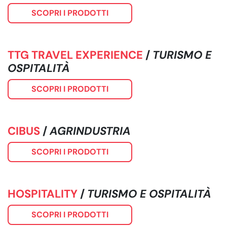
SCOPRI I PRODOTTI
TTG TRAVEL EXPERIENCE
/
TURISMO E
OSPITALITÀ
SCOPRI I PRODOTTI
CIBUS
/
AGRINDUSTRIA
SCOPRI I PRODOTTI
HOSPITALITY
/
TURISMO E OSPITALITÀ
SCOPRI I PRODOTTI