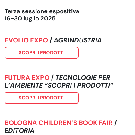
Terza sessione espositiva
16-30 luglio 2025
EVOLIO EXPO
/
AGRINDUSTRIA
SCOPRI I PRODOTTI
FUTURA EXPO
/
TECNOLOGIE PER
L’AMBIENTE
“SCOPRI I PRODOTTI”
SCOPRI I PRODOTTI
BOLOGNA CHILDREN’S BOOK FAIR
/
EDITORIA