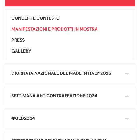
CONCEPT E CONTESTO
MANIFESTAZIONI E PRODOTTI IN MOSTRA
PRESS
GALLERY
GIORNATA NAZIONALE DEL MADE IN ITALY 2025
SETTIMANA ANTICONTRAFFAZIONE 2024
#GED2024