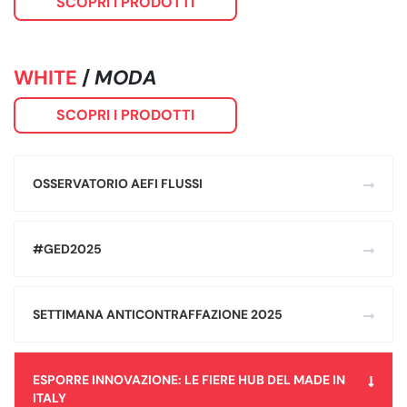
SCOPRI I PRODOTTI
WHITE
/
MODA
SCOPRI I PRODOTTI
OSSERVATORIO AEFI FLUSSI
#GED2025
SETTIMANA ANTICONTRAFFAZIONE 2025
ESPORRE INNOVAZIONE: LE FIERE HUB DEL MADE IN
ITALY