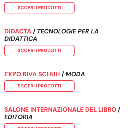
SCOPRI I PRODOTTI
DIDACTA
/
TECNOLOGIE PER LA
DIDATTICA
SCOPRI I PRODOTTI
EXPO RIVA SCHUH
/
MODA
SCOPRI I PRODOTTI
SALONE INTERNAZIONALE DEL LIBRO
/
EDITORIA