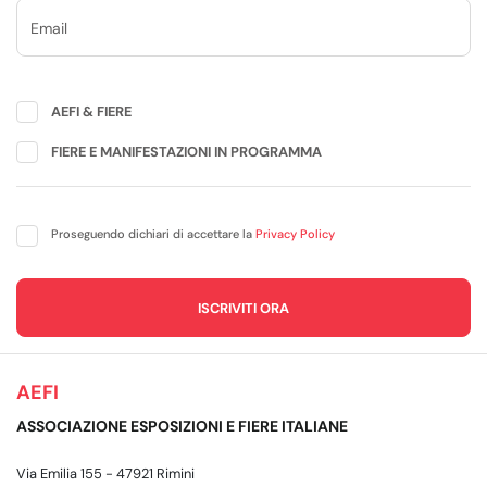
AEFI & FIERE
FIERE E MANIFESTAZIONI IN PROGRAMMA
Proseguendo dichiari di accettare la
Privacy Policy
AEFI
ASSOCIAZIONE ESPOSIZIONI E FIERE ITALIANE
Via Emilia 155 - 47921 Rimini