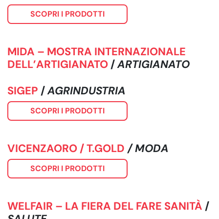
SCOPRI I PRODOTTI
MIDA – MOSTRA INTERNAZIONALE
DELL’ARTIGIANATO
/
ARTIGIANATO
SIGEP
/
AGRINDUSTRIA
SCOPRI I PRODOTTI
VICENZAORO / T.GOLD
/ MODA
SCOPRI I PRODOTTI
WELFAIR – LA FIERA DEL FARE SANITÀ
/
SALUTE