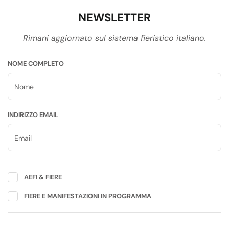
NEWSLETTER
Rimani aggiornato sul sistema fieristico italiano.
NOME COMPLETO
INDIRIZZO EMAIL
AEFI & FIERE
FIERE E MANIFESTAZIONI IN PROGRAMMA