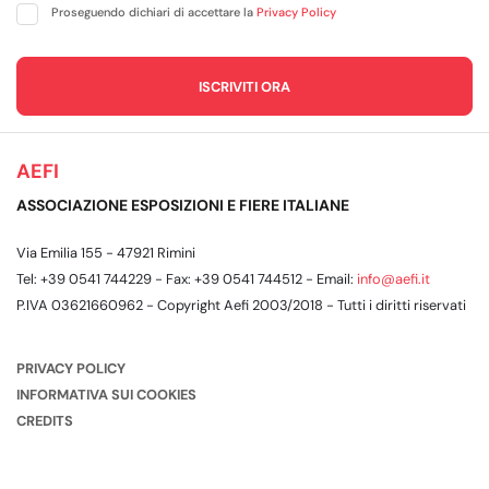
Proseguendo dichiari di accettare la
Privacy Policy
AEFI
ASSOCIAZIONE ESPOSIZIONI E FIERE ITALIANE
Via Emilia 155 - 47921 Rimini
Tel: +39 0541 744229 - Fax: +39 0541 744512 - Email:
info@aefi.it
P.IVA 03621660962 - Copyright Aefi 2003/2018 - Tutti i diritti riservati
PRIVACY POLICY
INFORMATIVA SUI COOKIES
CREDITS