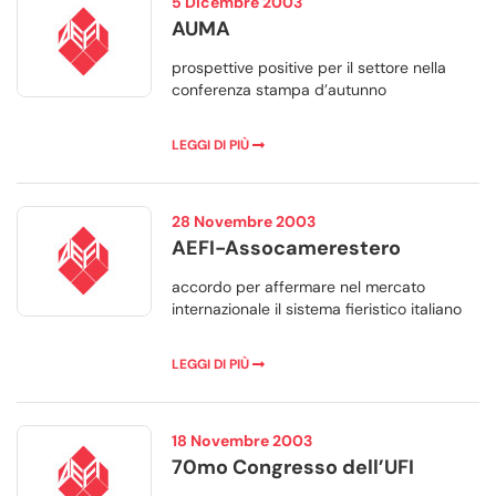
5 Dicembre 2003
AUMA
prospettive positive per il settore nella
conferenza stampa d’autunno
LEGGI DI PIÙ
28 Novembre 2003
AEFI-Assocamerestero
accordo per affermare nel mercato
internazionale il sistema fieristico italiano
LEGGI DI PIÙ
18 Novembre 2003
70mo Congresso dell’UFI