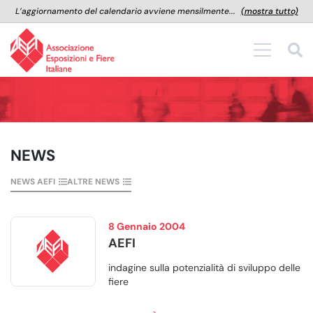
L’aggiornamento del calendario avviene mensilmente...
(mostra tutto)
NEWS
NEWS AEFI
ALTRE NEWS
8 Gennaio 2004
AEFI
indagine sulla potenzialità di sviluppo delle
fiere