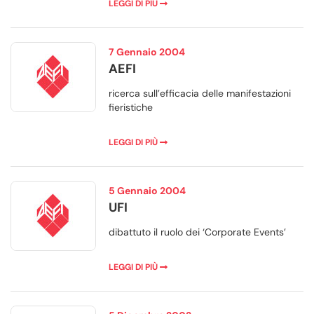
LEGGI DI PIÙ
7 Gennaio 2004
AEFI
ricerca sull’efficacia delle manifestazioni
fieristiche
LEGGI DI PIÙ
5 Gennaio 2004
UFI
dibattuto il ruolo dei ‘Corporate Events’
LEGGI DI PIÙ