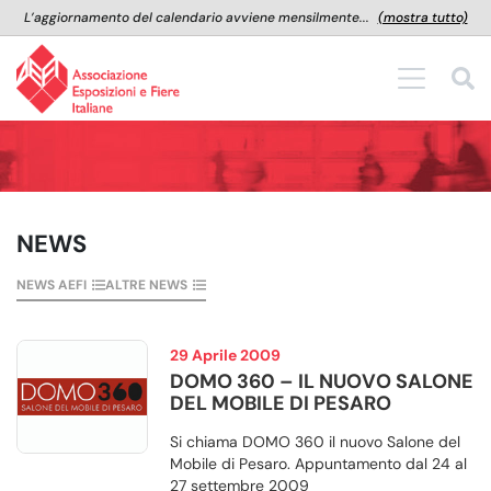
L’aggiornamento del calendario avviene mensilmente...
(mostra tutto)
NEWS
NEWS AEFI
ALTRE NEWS
29 Aprile 2009
DOMO 360 – IL NUOVO SALONE
DEL MOBILE DI PESARO
Si chiama DOMO 360 il nuovo Salone del
Mobile di Pesaro. Appuntamento dal 24 al
27 settembre 2009