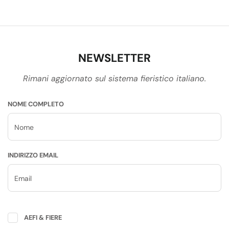
NEWSLETTER
Rimani aggiornato sul sistema fieristico italiano.
NOME COMPLETO
INDIRIZZO EMAIL
AEFI & FIERE