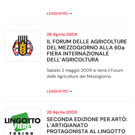
LEGGI DI PIÙ
28 Aprile 2009
IL FORUM DELLE AGRICOLTURE
DEL MEZZOGIORNO ALLA 60a
FIERA INTERNAZIONALE
DELL’AGRICOLTURA
Sabato 2 maggio 2009 si terrà il Forum
delle Agricolture del Mezzogiorno
LEGGI DI PIÙ
28 Aprile 2009
SECONDA EDIZIONE PER ARTÒ:
L’ARTIGIANATO
PROTAGONISTA AL LINGOTTO