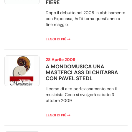
FIERE
Dopo il debutto nel 2008 in abbinamento
con Expocasa, ArTò torna quest’anno a
fine maggio.
LEGGI DI PIÙ
28 Aprile 2009
A MONDOMUSICA UNA
MASTERCLASS DI CHITARRA
CON PAVEL STEDL
Il corso di alto perfezionamento con il
musicista Ceco si svolgerà sabato 3
ottobre 2009
LEGGI DI PIÙ