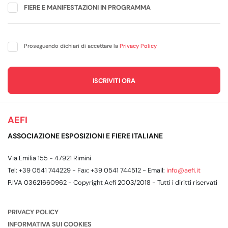
FIERE E MANIFESTAZIONI IN PROGRAMMA
Proseguendo dichiari di accettare la
Privacy Policy
AEFI
ASSOCIAZIONE ESPOSIZIONI E FIERE ITALIANE
Via Emilia 155 - 47921 Rimini
Tel: +39 0541 744229 - Fax: +39 0541 744512 - Email:
info@aefi.it
P.IVA 03621660962 - Copyright Aefi 2003/2018 - Tutti i diritti riservati
PRIVACY POLICY
INFORMATIVA SUI COOKIES