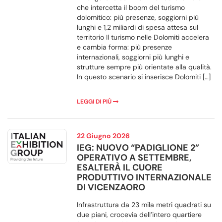
che intercetta il boom del turismo
dolomitico: più presenze, soggiorni più
lunghi e 1,2 miliardi di spesa attesa sul
territorio Il turismo nelle Dolomiti accelera
e cambia forma: più presenze
internazionali, soggiorni più lunghi e
strutture sempre più orientate alla qualità.
In questo scenario si inserisce Dolomiti […]
LEGGI DI PIÙ
22 Giugno 2026
IEG: NUOVO “PADIGLIONE 2”
OPERATIVO A SETTEMBRE,
ESALTERÀ IL CUORE
PRODUTTIVO INTERNAZIONALE
DI VICENZAORO
Infrastruttura da 23 mila metri quadrati su
due piani, crocevia dell’intero quartiere