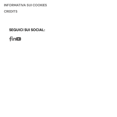
INFORMATIVA SUI COOKIES
CREDITS
SEGUICI SUI SOCIAL: