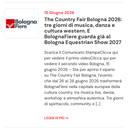
15 Giugno 2026
The Country Fair Bologna 2026:
tre giorni di musica, danza e
cultura western. E
BolognaFiere guarda già al
Bologna Equestrian Show 2027
Scarica il Comunicato StampaClicca qui
per vedere il primo videoClicca qui per
vedere il secondo video Bologna, 15
giugno 2026 – Sta per aprirsi il sipario
su The Country Fair Bologna, l’evento
che dal 26 al 28 giugno 2026 trasformerà
BolognaFiere nella capitale europea della
cultura country, tra musica live, danza,
workshop e atmosfera autentica. Tre giorni
di spettacolo, community e […]
LEGGI DI PIÙ