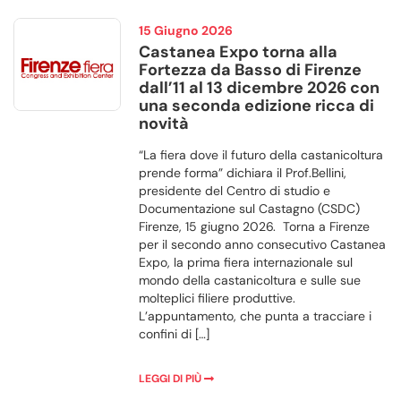
15 Giugno 2026
Castanea Expo torna alla
Fortezza da Basso di Firenze
dall’11 al 13 dicembre 2026 con
una seconda edizione ricca di
novità
“La fiera dove il futuro della castanicoltura
prende forma” dichiara il Prof.Bellini,
presidente del Centro di studio e
Documentazione sul Castagno (CSDC)
Firenze, 15 giugno 2026. Torna a Firenze
per il secondo anno consecutivo Castanea
Expo, la prima fiera internazionale sul
mondo della castanicoltura e sulle sue
molteplici filiere produttive.
L’appuntamento, che punta a tracciare i
confini di […]
LEGGI DI PIÙ