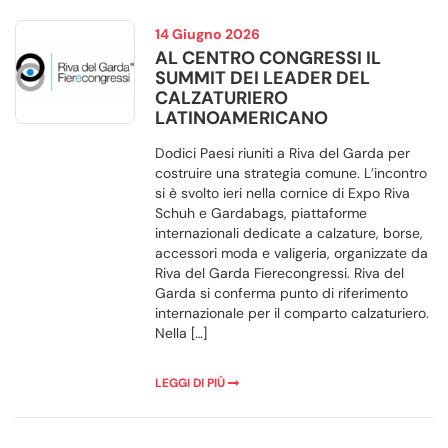
14 Giugno 2026
AL CENTRO CONGRESSI IL
SUMMIT DEI LEADER DEL
CALZATURIERO
LATINOAMERICANO
Dodici Paesi riuniti a Riva del Garda per
costruire una strategia comune. L’incontro
si è svolto ieri nella cornice di Expo Riva
Schuh e Gardabags, piattaforme
internazionali dedicate a calzature, borse,
accessori moda e valigeria, organizzate da
Riva del Garda Fierecongressi. Riva del
Garda si conferma punto di riferimento
internazionale per il comparto calzaturiero.
Nella […]
LEGGI DI PIÙ