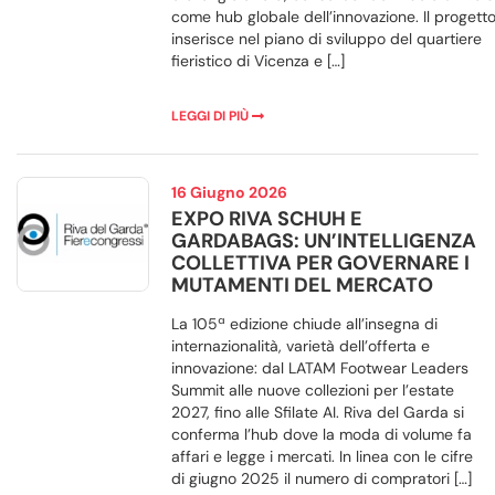
come hub globale dell’innovazione. Il progetto
inserisce nel piano di sviluppo del quartiere
fieristico di Vicenza e […]
LEGGI DI PIÙ
16 Giugno 2026
EXPO RIVA SCHUH E
GARDABAGS: UN’INTELLIGENZA
COLLETTIVA PER GOVERNARE I
MUTAMENTI DEL MERCATO
La 105ª edizione chiude all’insegna di
internazionalità, varietà dell’offerta e
innovazione: dal LATAM Footwear Leaders
Summit alle nuove collezioni per l’estate
2027, fino alle Sfilate AI. Riva del Garda si
conferma l’hub dove la moda di volume fa
affari e legge i mercati. In linea con le cifre
di giugno 2025 il numero di compratori […]