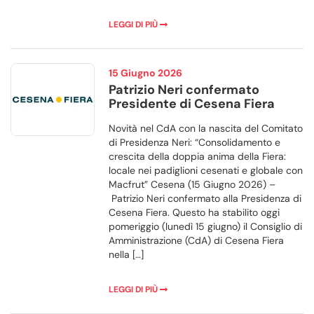
LEGGI DI PIÙ
15 Giugno 2026
Patrizio Neri confermato
Presidente di Cesena Fiera
Novità nel CdA con la nascita del Comitato
di Presidenza Neri: “Consolidamento e
crescita della doppia anima della Fiera:
locale nei padiglioni cesenati e globale con
Macfrut” Cesena (15 Giugno 2026) –
Patrizio Neri confermato alla Presidenza di
Cesena Fiera. Questo ha stabilito oggi
pomeriggio (lunedì 15 giugno) il Consiglio di
Amministrazione (CdA) di Cesena Fiera
nella […]
LEGGI DI PIÙ