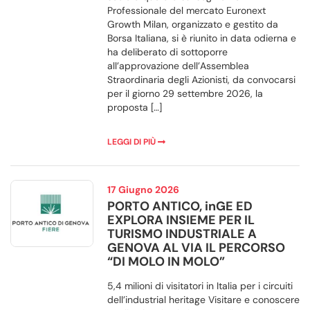
Professionale del mercato Euronext
Growth Milan, organizzato e gestito da
Borsa Italiana, si è riunito in data odierna e
ha deliberato di sottoporre
all’approvazione dell’Assemblea
Straordinaria degli Azionisti, da convocarsi
per il giorno 29 settembre 2026, la
proposta […]
LEGGI DI PIÙ
17 Giugno 2026
PORTO ANTICO, inGE ED
EXPLORA INSIEME PER IL
TURISMO INDUSTRIALE A
GENOVA AL VIA IL PERCORSO
“DI MOLO IN MOLO”
5,4 milioni di visitatori in Italia per i circuiti
dell’industrial heritage Visitare e conoscere