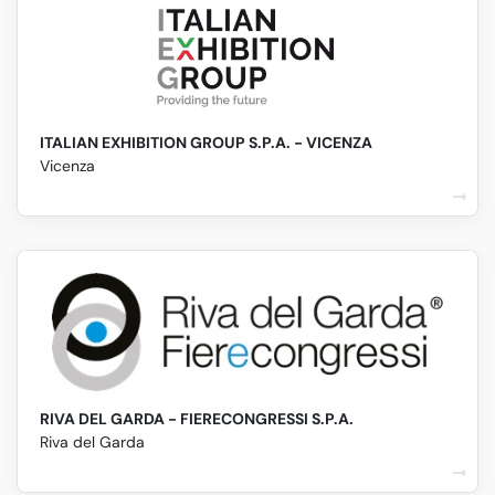
ITALIAN EXHIBITION GROUP S.P.A. - VICENZA
Vicenza
RIVA DEL GARDA - FIERECONGRESSI S.P.A.
Riva del Garda