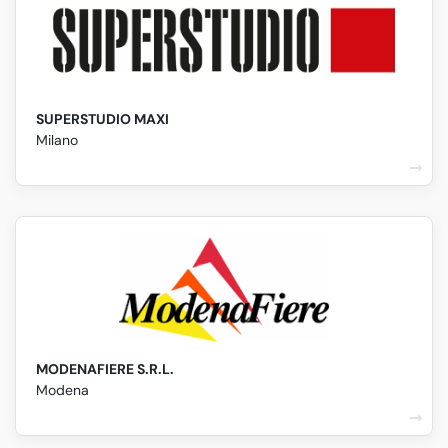
SUPERSTUDIO MAXI
Milano
MODENAFIERE S.R.L.
Modena