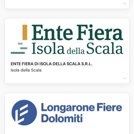
ENTE FIERA DI ISOLA DELLA SCALA S.R.L.
Isola della Scala