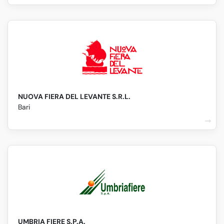
NUOVA FIERA DEL LEVANTE S.R.L.
Bari
UMBRIA FIERE S.P.A.