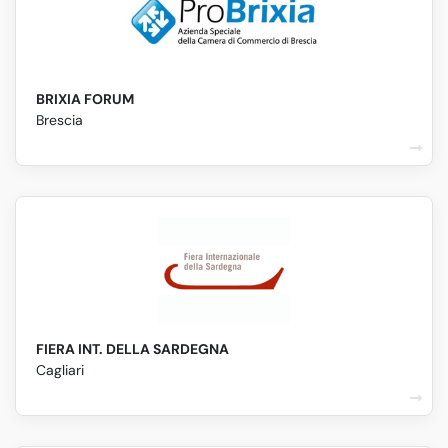
BRIXIA FORUM
Brescia
FIERA INT. DELLA SARDEGNA
Cagliari