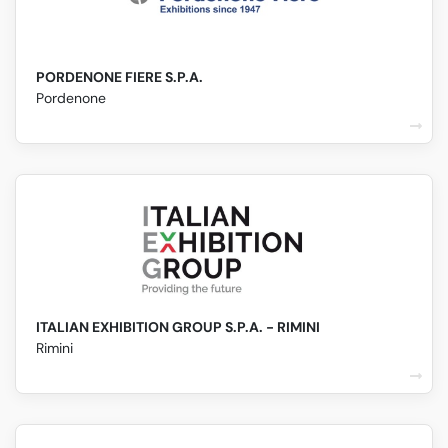
PORDENONE FIERE S.P.A.
Pordenone
ITALIAN EXHIBITION GROUP S.P.A. - RIMINI
Rimini