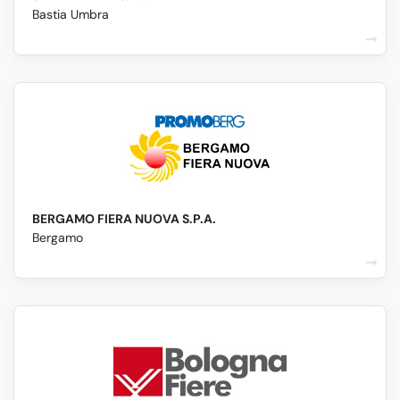
Bastia Umbra
BERGAMO FIERA NUOVA S.P.A.
Bergamo