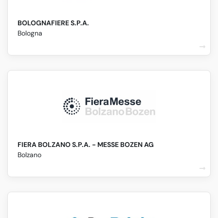
BOLOGNAFIERE S.P.A.
Bologna
FIERA BOLZANO S.P.A. - MESSE BOZEN AG
Bolzano