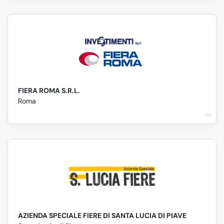
FIERA ROMA S.R.L.
Roma
AZIENDA SPECIALE FIERE DI SANTA LUCIA DI PIAVE