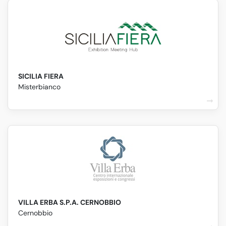
SICILIA FIERA
Misterbianco
VILLA ERBA S.P.A. CERNOBBIO
Cernobbio