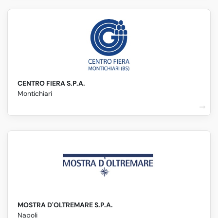
CENTRO FIERA S.P.A.
Montichiari
MOSTRA D'OLTREMARE S.P.A.
Napoli