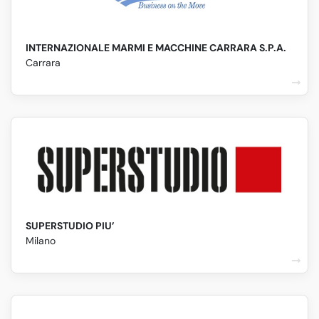
INTERNAZIONALE MARMI E MACCHINE CARRARA S.P.A.
Carrara
SUPERSTUDIO PIU’
Milano