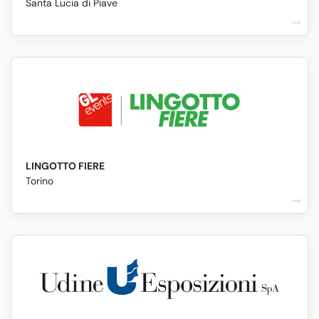
Santa Lucia di Piave
LINGOTTO FIERE
Torino