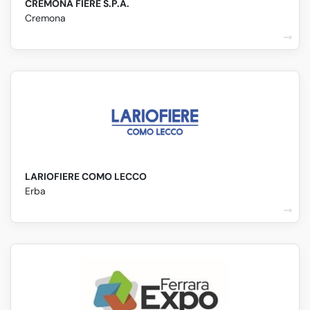
CREMONA FIERE S.P.A.
Cremona
LARIOFIERE COMO LECCO
Erba