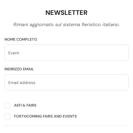
NEWSLETTER
Rimani aggiornato sul sistema fieristico italiano.
NOME COMPLETO
INDIRIZZO EMAIL
AEFI & FAIRS
FORTHCOMING FAIRS AND EVENTS