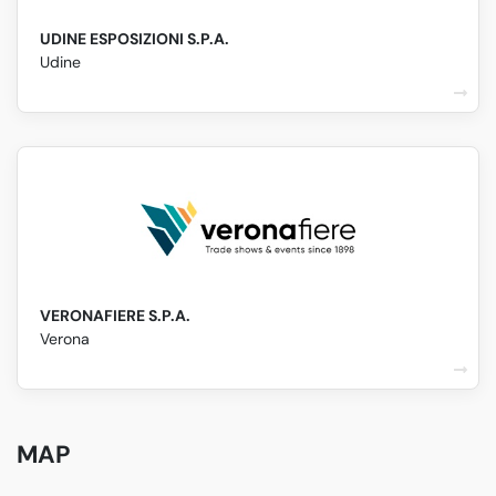
UDINE ESPOSIZIONI S.P.A.
Udine
VERONAFIERE S.P.A.
Verona
MAP