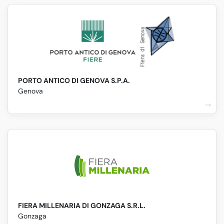
PORTO ANTICO DI GENOVA S.P.A.
Genova
FIERA MILLENARIA DI GONZAGA S.R.L.
Gonzaga