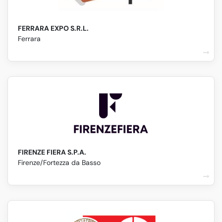
FERRARA EXPO S.R.L.
Ferrara
FIRENZE FIERA S.P.A.
Firenze/Fortezza da Basso