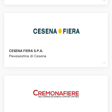
CESENA FIERA S.P.A.
Pievesestina di Cesena