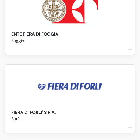
ENTE FIERA DI FOGGIA
Foggia
FIERA DI FORLI' S.P.A.
Forlì