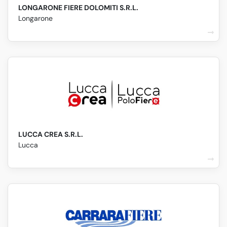
LONGARONE FIERE DOLOMITI S.R.L.
Longarone
LUCCA CREA S.R.L.
Lucca