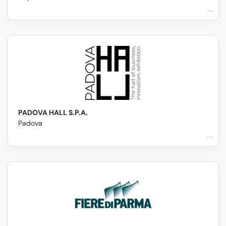
PADOVA HALL S.P.A.
Padova