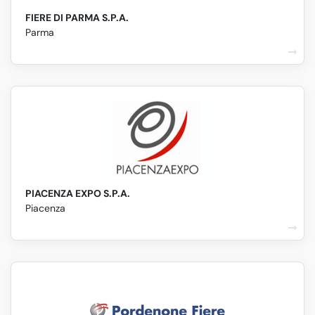
FIERE DI PARMA S.P.A.
Parma
PIACENZA EXPO S.P.A.
Piacenza