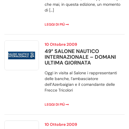
che mai, in questa edizione, un momento
di […]
LEGGI DI PIÙ
10 Ottobre 2009
49° SALONE NAUTICO
INTERNAZIONALE – DOMANI
ULTIMA GIORNATA
Oggi in visita al Salone i rappresentanti
delle banche, l’ambasciatore
dell’Azerbaigian e il comandante delle
Frecce Tricolori
LEGGI DI PIÙ
10 Ottobre 2009