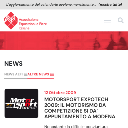
L’aggiornamento del calendario avviene mensilmente...
(mostra tutto)
NEWS
NEWS AEFI
ALTRE NEWS
12 Ottobre 2009
MOTORSPORT EXPOTECH
2009: IL MOTORISMO DA
COMPETIZIONE SI DA’
APPUNTAMENTO A MODENA
Nonostante la difficile congiuntura