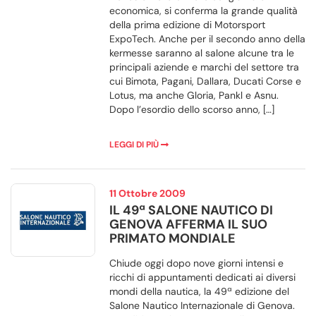
economica, si conferma la grande qualità
della prima edizione di Motorsport
ExpoTech. Anche per il secondo anno della
kermesse saranno al salone alcune tra le
principali aziende e marchi del settore tra
cui Bimota, Pagani, Dallara, Ducati Corse e
Lotus, ma anche Gloria, Pankl e Asnu.
Dopo l’esordio dello scorso anno, […]
LEGGI DI PIÙ
11 Ottobre 2009
IL 49ª SALONE NAUTICO DI
GENOVA AFFERMA IL SUO
PRIMATO MONDIALE
Chiude oggi dopo nove giorni intensi e
ricchi di appuntamenti dedicati ai diversi
mondi della nautica, la 49ª edizione del
Salone Nautico Internazionale di Genova.