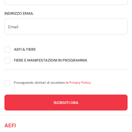
INDIRIZZO EMAIL
AEFI & FIERE
FIERE E MANIFESTAZIONI IN PROGRAMMA
Proseguendo dichiari di accettare la
Privacy Policy
AEFI