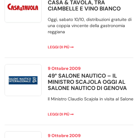
CASA & TAVOLA, TRA
CIAMBELLE E VINO BIANCO
Oggi, sabato 10/10, distribuzioni gratuite di
una coppia vincente della gastronomia
reggiana
LEGGI DI PIÙ
9 Ottobre 2009
49° SALONE NAUTICO – IL
MINISTRO SCAJOLA OGGI AL
SALONE NAUTICO DI GENOVA
Il Ministro Claudio Scajola in visita al Salone
LEGGI DI PIÙ
9 Ottobre 2009