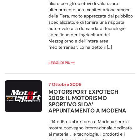
filiere con gli obiettivi di valorizzare
ulteriormente una manifestazione storica
della Fiera, molto apprezzata dal pubblico
specializzato, e di fornire una risposta
autorevole alla domanda di tecnologie
specifiche per l’agricoltura del
Mezzogiorno e dell’intera area
mediterranea”. Lo ha detto il […]
LEGGI DI PIÙ
7 Ottobre 2009
MOTORSPORT EXPOTECH
2009: IL MOTORISMO
SPORTIVO SI DA’
APPUNTAMENTO A MODENA
Il 14 e 15 ottobre torna a ModenaFiere la
mostra convegno internazionale dedicata
ai materiali, le tecnologie, i prodotti e i