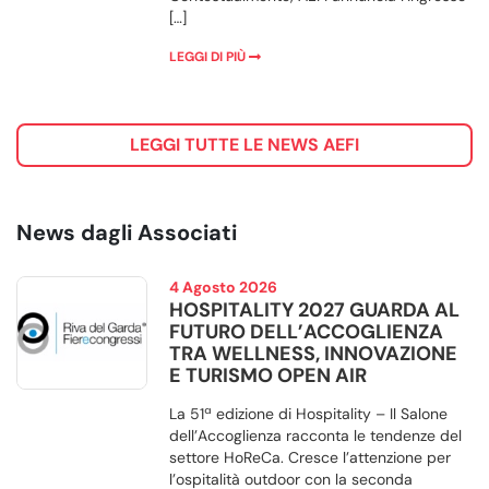
[…]
LEGGI DI PIÙ
LEGGI TUTTE LE NEWS AEFI
News dagli Associati
4 Agosto 2026
HOSPITALITY 2027 GUARDA AL
FUTURO DELL’ACCOGLIENZA
TRA WELLNESS, INNOVAZIONE
E TURISMO OPEN AIR
La 51ª edizione di Hospitality – Il Salone
dell’Accoglienza racconta le tendenze del
settore HoReCa. Cresce l’attenzione per
l’ospitalità outdoor con la seconda