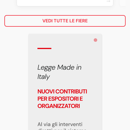
VEDI TUTTE LE FIERE