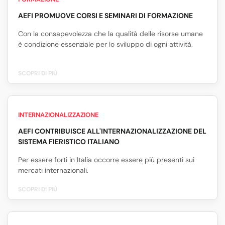
AEFI PROMUOVE CORSI E SEMINARI DI FORMAZIONE
Con la consapevolezza che la qualità delle risorse umane
è condizione essenziale per lo sviluppo di ogni attività.
SCOPRI DI PIÙ
INTERNAZIONALIZZAZIONE
AEFI CONTRIBUISCE ALL'INTERNAZIONALIZZAZIONE DEL
SISTEMA FIERISTICO ITALIANO
Per essere forti in Italia occorre essere più presenti sui
mercati internazionali.
SCOPRI DI PIÙ