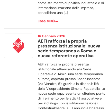
come strumento di politica industriale e di
internazionalizzazione delle imprese,
consolidare una […]
LEGGI DI PIÙ
16 Gennaio 2026
AEFI rafforza la propria
presenza istituzionale: nuova
sede temporanea a Roma e
nuova referente operativa
AEFI rafforza la propria presenza
istituzionale affiancando alla Sede
Operativa di Rimini una sede temporanea
a Roma, ospitata presso FederUnacoma
(via Venafro, 5), grazie alla disponibilità
della Vicepresidente Simona Rapastella. La
nuova sede rappresenta un ulteriore punto
di riferimento per le attività associative e
per il dialogo con le istituzioni nazionali.
Contestualmente, AEFI annuncia l’ingresso