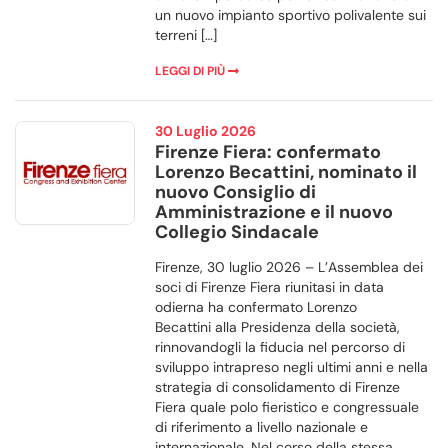
un nuovo impianto sportivo polivalente sui
terreni […]
LEGGI DI PIÙ
30 Luglio 2026
Firenze Fiera: confermato
Lorenzo Becattini, nominato il
nuovo Consiglio di
Amministrazione e il nuovo
Collegio Sindacale
Firenze, 30 luglio 2026 – L’Assemblea dei
soci di Firenze Fiera riunitasi in data
odierna ha confermato Lorenzo
Becattini alla Presidenza della società,
rinnovandogli la fiducia nel percorso di
sviluppo intrapreso negli ultimi anni e nella
strategia di consolidamento di Firenze
Fiera quale polo fieristico e congressuale
di riferimento a livello nazionale e
internazionale. Nel corso della stessa