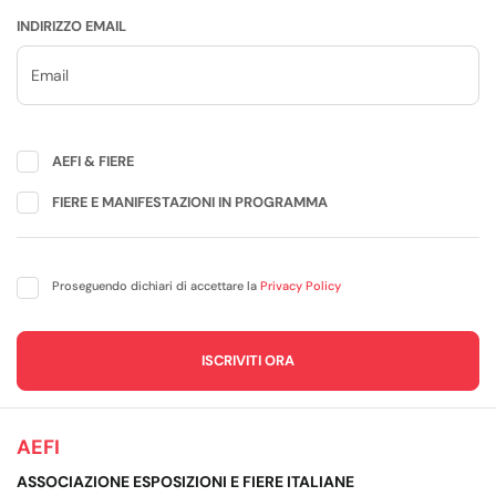
INDIRIZZO EMAIL
AEFI & FIERE
FIERE E MANIFESTAZIONI IN PROGRAMMA
Proseguendo dichiari di accettare la
Privacy Policy
AEFI
ASSOCIAZIONE ESPOSIZIONI E FIERE ITALIANE