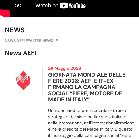
NEWS
NEWS AEFI
ALTRE NEWS
News AEFI
29 Maggio 2026
GIORNATA MONDIALE DELLE
FIERE 2026: AEFI E IT-EX
FIRMANO LA CAMPAGNA
SOCIAL “FIERE, MOTORE DEL
MADE IN ITALY”
Un video inedito per raccontare il ruolo
strategico del sistema fieristico italiano
nella promozione, nell’internazionalizzazione
e nella crescita del Made in Italy. È questo
il messaggio della campagna social “Fiere,