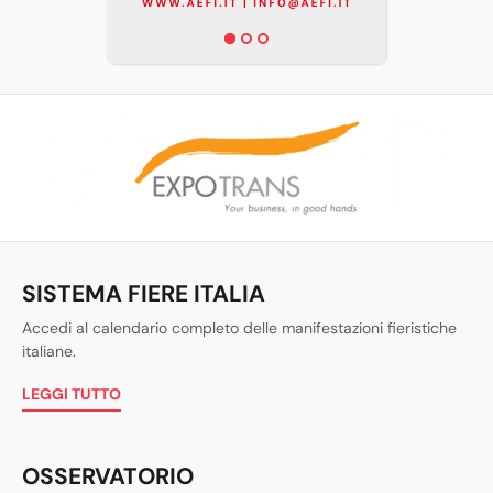
SISTEMA FIERE ITALIA
Accedi al calendario completo delle manifestazioni fieristiche
italiane.
LEGGI TUTTO
OSSERVATORIO