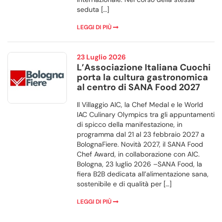
seduta […]
LEGGI DI PIÙ
23 Luglio 2026
L’Associazione Italiana Cuochi
porta la cultura gastronomica
al centro di SANA Food 2027
Il Villaggio AIC, la Chef Medal e le World
IAC Culinary Olympics tra gli appuntamenti
di spicco della manifestazione, in
programma dal 21 al 23 febbraio 2027 a
BolognaFiere. Novità 2027, il SANA Food
Chef Award, in collaborazione con AIC.
Bologna, 23 luglio 2026 –SANA Food, la
fiera B2B dedicata all’alimentazione sana,
sostenibile e di qualità per […]
LEGGI DI PIÙ