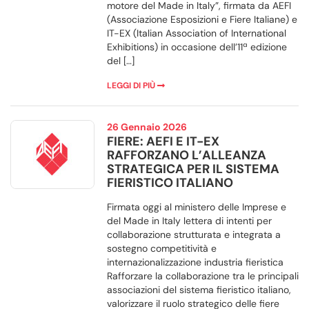
motore del Made in Italy”, firmata da AEFI
(Associazione Esposizioni e Fiere Italiane) e
IT-EX (Italian Association of International
Exhibitions) in occasione dell’11ª edizione
del […]
LEGGI DI PIÙ
26 Gennaio 2026
FIERE: AEFI E IT-EX
RAFFORZANO L’ALLEANZA
STRATEGICA PER IL SISTEMA
FIERISTICO ITALIANO
Firmata oggi al ministero delle Imprese e
del Made in Italy lettera di intenti per
collaborazione strutturata e integrata a
sostegno competitività e
internazionalizzazione industria fieristica
Rafforzare la collaborazione tra le principali
associazioni del sistema fieristico italiano,
valorizzare il ruolo strategico delle fiere