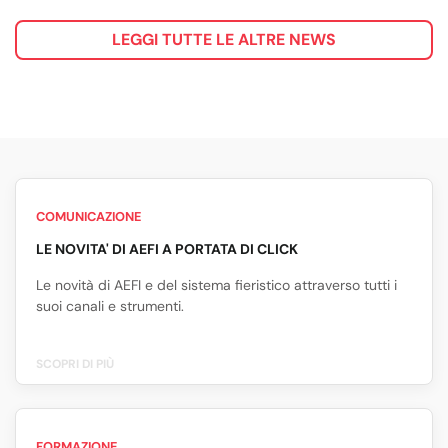
LEGGI TUTTE LE ALTRE NEWS
COMUNICAZIONE
LE NOVITA' DI AEFI A PORTATA DI CLICK
Le novità di AEFI e del sistema fieristico attraverso tutti i
suoi canali e strumenti.
SCOPRI DI PIÙ
FORMAZIONE