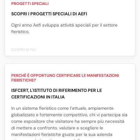
PROGETTI SPECIALI
SCOPRI I PROGETTI SPECIALI DI AEFI
Ogni anno Aefi sviluppa attività speciali per il settore
fieristico.
SCOPRI DI PIÙ
PERCHÈ È OPPORTUNO CERTIFICARE LE MANIFESTAZIONI
FIERISTICHE?
ISFCERT, L'ISTITUTO DI RIFERIMENTO PER LE
CERTIFICAZIONI IN ITALIA
In un sistema fieristico come l’attuale, ampiamente
globalizzato e fortemente competitivo, chi vi partecipa sia
come espositore che visitatore ha sempre più necessità
di mettere a confronto, valutare e scegliere le
manifestazioni fieristiche giuste per la sua azienda