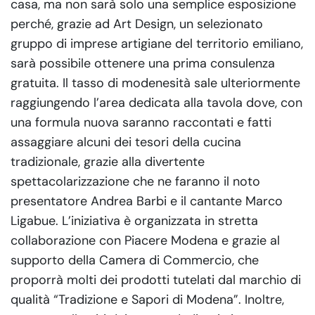
casa, ma non sarà solo una semplice esposizione
perché, grazie ad Art Design, un selezionato
gruppo di imprese artigiane del territorio emiliano,
sarà possibile ottenere una prima consulenza
gratuita. Il tasso di modenesità sale ulteriormente
raggiungendo l’area dedicata alla tavola dove, con
una formula nuova saranno raccontati e fatti
assaggiare alcuni dei tesori della cucina
tradizionale, grazie alla divertente
spettacolarizzazione che ne faranno il noto
presentatore Andrea Barbi e il cantante Marco
Ligabue. L’iniziativa è organizzata in stretta
collaborazione con Piacere Modena e grazie al
supporto della Camera di Commercio, che
proporrà molti dei prodotti tutelati dal marchio di
qualità “Tradizione e Sapori di Modena”. Inoltre,