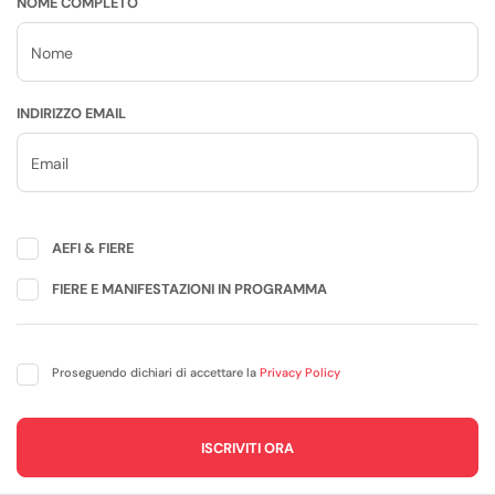
NOME COMPLETO
INDIRIZZO EMAIL
AEFI & FIERE
FIERE E MANIFESTAZIONI IN PROGRAMMA
Proseguendo dichiari di accettare la
Privacy Policy