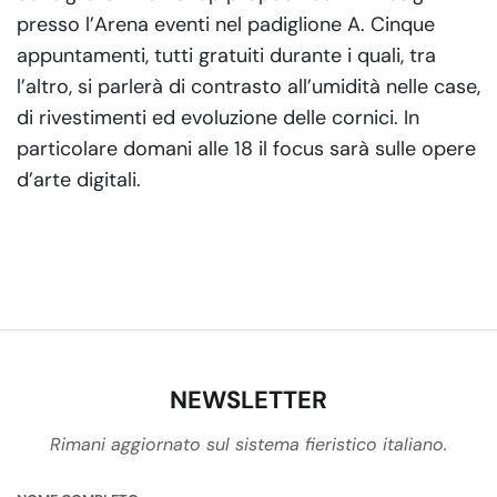
presso l’Arena eventi nel padiglione A. Cinque
appuntamenti, tutti gratuiti durante i quali, tra
l’altro, si parlerà di contrasto all’umidità nelle case,
di rivestimenti ed evoluzione delle cornici. In
particolare domani alle 18 il focus sarà sulle opere
d’arte digitali.
NEWSLETTER
Rimani aggiornato sul sistema fieristico italiano.