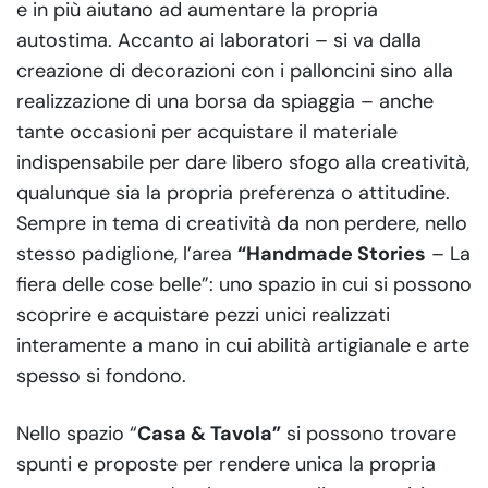
e in più aiutano ad aumentare la propria
autostima. Accanto ai laboratori – si va dalla
creazione di decorazioni con i palloncini sino alla
realizzazione di una borsa da spiaggia – anche
tante occasioni per acquistare il materiale
indispensabile per dare libero sfogo alla creatività,
qualunque sia la propria preferenza o attitudine.
Sempre in tema di creatività da non perdere, nello
stesso padiglione, l’area
“Handmade Stories
– La
fiera delle cose belle”: uno spazio in cui si possono
scoprire e acquistare pezzi unici realizzati
interamente a mano in cui abilità artigianale e arte
spesso si fondono.
Nello spazio “
Casa & Tavola”
si possono trovare
spunti e proposte per rendere unica la propria