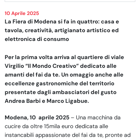
10 Aprile 2025
La Fiera di Modena si fa in quattro: casa e
tavola, creatività, artigianato artistico ed
elettronica di consumo
Per la prima volta arriva al quartiere di viale
Virgilio “Il Mondo Creativo” dedicato alle
amanti del fai da te. Un omaggio anche alle
eccellenze gastronomiche del territorio
presentate dagli ambasciatori del gusto
Andrea Barbi e Marco Ligabue.
Modena, 10 aprile 2025
– Una macchina da
cucire da oltre 15mila euro dedicata alle
instancabili appassionate del fai da te, pronte ad