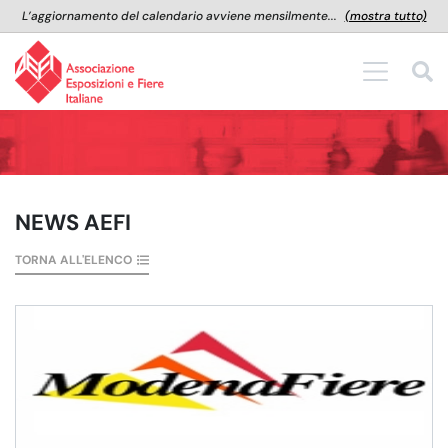
L’aggiornamento del calendario avviene mensilmente...
(mostra tutto)
NEWS AEFI
TORNA ALL'ELENCO