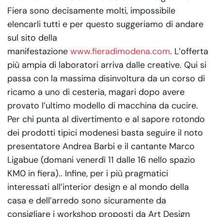
Fiera sono decisamente molti, impossibile
elencarli tutti e per questo suggeriamo di andare
sul sito della
manifestazione
www.fieradimodena.com
. L’offerta
più ampia di laboratori arriva dalle creative. Qui si
passa con la massima disinvoltura da un corso di
ricamo a uno di cesteria, magari dopo avere
provato l’ultimo modello di macchina da cucire.
Per chi punta al divertimento e al sapore rotondo
dei prodotti tipici modenesi basta seguire il noto
presentatore Andrea Barbi e il cantante Marco
Ligabue (domani venerdì 11 dalle 16 nello spazio
KM0 in fiera).. Infine, per i più pragmatici
interessati all’interior design e al mondo della
casa e dell’arredo sono sicuramente da
consigliare i workshop proposti da Art Design