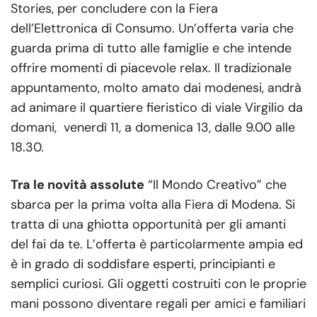
Stories, per concludere con la Fiera
dell’Elettronica di Consumo. Un’offerta varia che
guarda prima di tutto alle famiglie e che intende
offrire momenti di piacevole relax. Il tradizionale
appuntamento, molto amato dai modenesi, andrà
ad animare il quartiere fieristico di viale Virgilio da
domani, venerdì 11, a domenica 13, dalle 9.00 alle
18.30.
Tra le novità assolute
“Il Mondo Creativo” che
sbarca per la prima volta alla Fiera di Modena. Si
tratta di una ghiotta opportunità per gli amanti
del fai da te. L’offerta è particolarmente ampia ed
è in grado di soddisfare esperti, principianti e
semplici curiosi. Gli oggetti costruiti con le proprie
mani possono diventare regali per amici e familiari