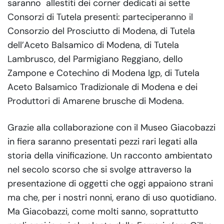
saranno allestiti dei corner dedicati ai sette
Consorzi di Tutela presenti: parteciperanno il
Consorzio del Prosciutto di Modena, di Tutela
dell’Aceto Balsamico di Modena, di Tutela
Lambrusco, del Parmigiano Reggiano, dello
Zampone e Cotechino di Modena Igp, di Tutela
Aceto Balsamico Tradizionale di Modena e dei
Produttori di Amarene brusche di Modena.
Grazie alla collaborazione con il Museo Giacobazzi
in fiera saranno presentati pezzi rari legati alla
storia della vinificazione. Un racconto ambientato
nel secolo scorso che si svolge attraverso la
presentazione di oggetti che oggi appaiono strani
ma che, per i nostri nonni, erano di uso quotidiano.
Ma Giacobazzi, come molti sanno, soprattutto