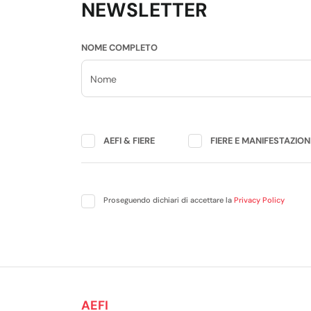
NEWSLETTER
NOME COMPLETO
AEFI & FIERE
FIERE E MANIFESTAZIO
Proseguendo dichiari di accettare la
Privacy Policy
AEFI