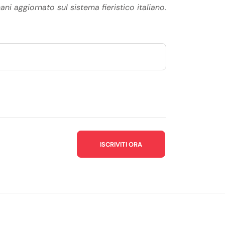
ani aggiornato sul sistema fieristico italiano.