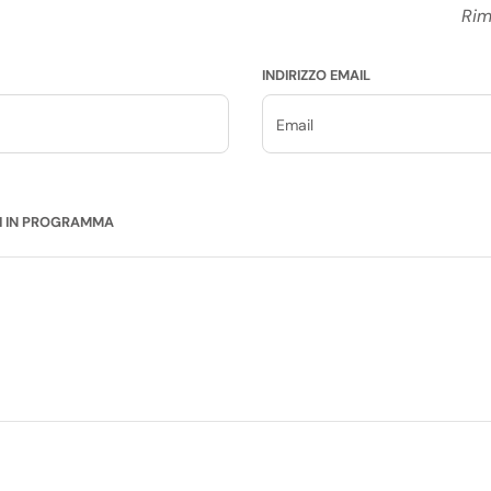
Rim
INDIRIZZO EMAIL
NI IN PROGRAMMA