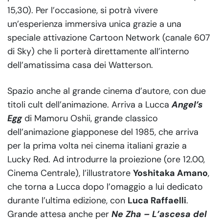
15,30). Per l’occasione, si potrà vivere
un’esperienza immersiva unica grazie a una
speciale attivazione Cartoon Network (canale 607
di Sky) che li porterà direttamente all’interno
dell’amatissima casa dei Watterson.
Spazio anche al grande cinema d’autore, con due
titoli cult dell’animazione. Arriva a Lucca
Angel’s
Egg
di Mamoru Oshii, grande classico
dell’animazione giapponese del 1985, che arriva
per la prima volta nei cinema italiani grazie a
Lucky Red. Ad introdurre la proiezione (ore 12.00,
Cinema Centrale), l’illustratore
Yoshitaka Amano
,
che torna a Lucca dopo l’omaggio a lui dedicato
durante l’ultima edizione, con
Luca Raffaelli
.
Grande attesa anche per
Ne Zha – L’ascesa del