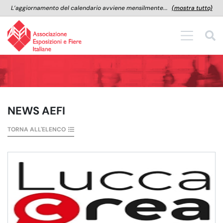
L’aggiornamento del calendario avviene mensilmente...
(mostra tutto)
NEWS AEFI
TORNA ALL'ELENCO