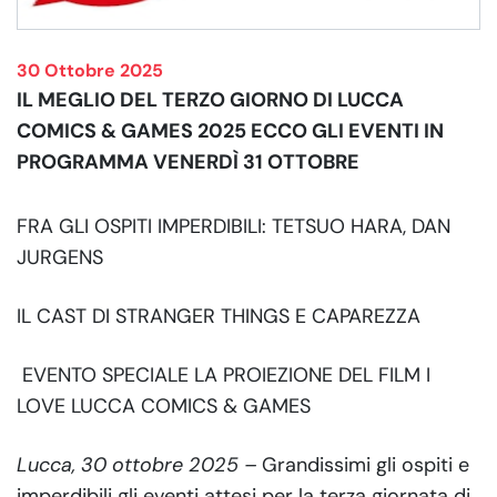
30 Ottobre 2025
IL MEGLIO DEL TERZO GIORNO DI LUCCA
COMICS & GAMES 2025 ECCO GLI EVENTI IN
PROGRAMMA VENERDÌ 31 OTTOBRE
FRA GLI OSPITI IMPERDIBILI: TETSUO HARA, DAN
JURGENS
IL CAST DI STRANGER THINGS E CAPAREZZA
EVENTO SPECIALE LA PROIEZIONE DEL FILM I
LOVE LUCCA COMICS & GAMES
Lucca, 30 ottobre 2025 –
Grandissimi gli ospiti e
imperdibili gli eventi attesi per la terza giornata di