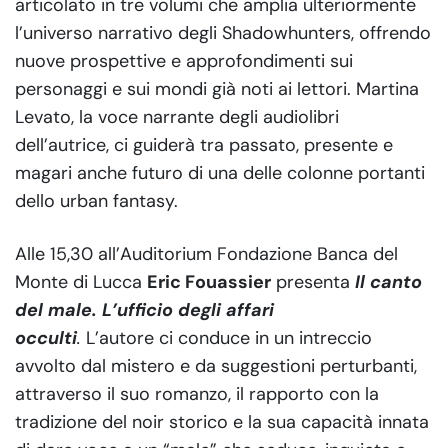
articolato in tre volumi che amplia ulteriormente
l’universo narrativo degli Shadowhunters, offrendo
nuove prospettive e approfondimenti sui
personaggi e sui mondi già noti ai lettori. Martina
Levato, la voce narrante degli audiolibri
dell’autrice, ci guiderà tra passato, presente e
magari anche futuro di una delle colonne portanti
dello urban fantasy.
Alle 15,30 all’Auditorium Fondazione Banca del
Monte di Lucca
Eric Fouassier
presenta
Il canto
del male. L’ufficio degli affari
occulti
.
L’autore ci conduce in un intreccio
avvolto dal mistero e da suggestioni perturbanti,
attraverso il suo romanzo, il rapporto con la
tradizione del noir storico e la sua capacità innata