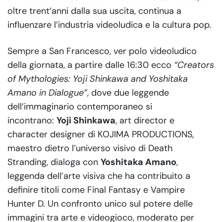
oltre trent’anni dalla sua uscita, continua a
influenzare l’industria videoludica e la cultura pop.
Sempre a San Francesco, ver polo videoludico
della giornata, a partire dalle 16:30 ecco
“Creators
of Mythologies: Yoji Shinkawa and Yoshitaka
Amano in Dialogue”
, dove due leggende
dell’immaginario contemporaneo si
incontrano:
Yoji Shinkawa
, art director e
character designer di KOJIMA PRODUCTIONS,
maestro dietro l’universo visivo di Death
Stranding, dialoga con
Yoshitaka Amano
,
leggenda dell’arte visiva che ha contribuito a
definire titoli come Final Fantasy e Vampire
Hunter D. Un confronto unico sul potere delle
immagini tra arte e videogioco, moderato per