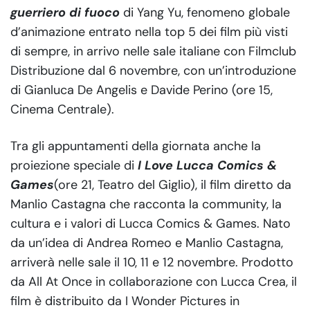
guerriero di fuoco
di Yang Yu, fenomeno globale
d’animazione entrato nella top 5 dei film più visti
di sempre, in arrivo nelle sale italiane con Filmclub
Distribuzione dal 6 novembre, con un’introduzione
di Gianluca De Angelis e Davide Perino (ore 15,
Cinema Centrale).
Tra gli appuntamenti della giornata anche la
proiezione speciale di
I Love Lucca Comics &
Games
(ore 21, Teatro del Giglio), il film diretto da
Manlio Castagna che racconta la community, la
cultura e i valori di Lucca Comics & Games. Nato
da un’idea di Andrea Romeo e Manlio Castagna,
arriverà nelle sale il 10, 11 e 12 novembre. Prodotto
da All At Once in collaborazione con Lucca Crea, il
film è distribuito da I Wonder Pictures in