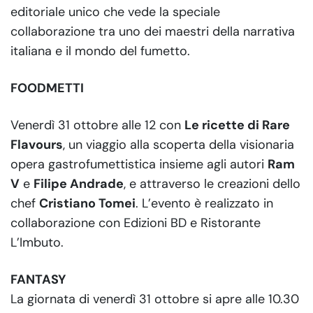
editoriale unico che vede la speciale
collaborazione tra uno dei maestri della narrativa
italiana e il mondo del fumetto.
FOODMETTI
Venerdì 31 ottobre alle 12 con
Le ricette di Rare
Flavours
, un viaggio alla scoperta della visionaria
opera gastrofumettistica insieme agli autori
Ram
V
e
Filipe Andrade
, e attraverso le creazioni dello
chef
Cristiano Tomei
. L’evento è realizzato in
collaborazione con Edizioni BD e Ristorante
L’Imbuto.
FANTASY
La giornata di venerdì 31 ottobre si apre alle 10.30