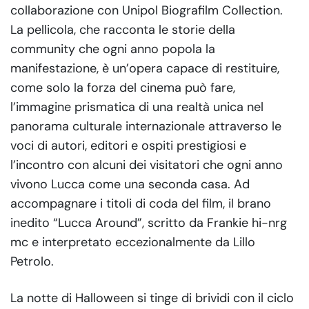
collaborazione con Unipol Biografilm Collection.
La pellicola, che racconta le storie della
community che ogni anno popola la
manifestazione, è un’opera capace di restituire,
come solo la forza del cinema può fare,
l’immagine prismatica di una realtà unica nel
panorama culturale internazionale attraverso le
voci di autori, editori e ospiti prestigiosi e
l’incontro con alcuni dei visitatori che ogni anno
vivono Lucca come una seconda casa. Ad
accompagnare i titoli di coda del film, il brano
inedito “Lucca Around”, scritto da Frankie hi-nrg
mc e interpretato eccezionalmente da Lillo
Petrolo.
La notte di Halloween si tinge di brividi con il ciclo