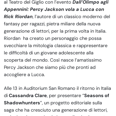
al Teatro del Giglio con l’evento
Dall’Olimpo agli
Appennini: Percy Jackson vola a Lucca con
Rick Riordan
, l’autore di un classico moderno del
fantasy per ragazzi, pietra miliare della nuova
generazione di lettori, per la prima volta in Italia.
Riordan ha creato un personaggio che possa
svecchiare la mitologia classica e rappresentare
le difficoltà di un giovane adolescente alla
scoperta del mondo. Così nasce l’amatissimo
Percy Jackson che siamo più che pronti ad
accogliere a Lucca.
Alle 13 in Auditorium San Romano il ritorno in Italia
di
Cassandra Clare
, per presentare “
Seasons of
Shadowhunters
”, un progetto editoriale sulla
saga che ha cresciuto una generazione di lettori,