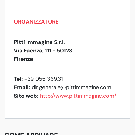
ORGANIZZATORE
Pitti Immagine S.r.l.
Via Faenza, 111 - 50123
Firenze
Tel:
+39 055 369.31
Email:
dir.generale@pittimmagine.com
Sito web:
http://www.pittimmagine.com/