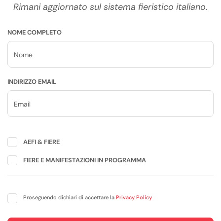
Rimani aggiornato sul sistema fieristico italiano.
NOME COMPLETO
INDIRIZZO EMAIL
AEFI & FIERE
FIERE E MANIFESTAZIONI IN PROGRAMMA
Proseguendo dichiari di accettare la
Privacy Policy