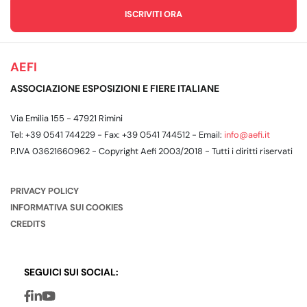
AEFI
ASSOCIAZIONE ESPOSIZIONI E FIERE ITALIANE
Via Emilia 155 - 47921 Rimini
Tel: +39 0541 744229 - Fax: +39 0541 744512 - Email:
info@aefi.it
P.IVA 03621660962 - Copyright Aefi 2003/2018 - Tutti i diritti riservati
PRIVACY POLICY
INFORMATIVA SUI COOKIES
CREDITS
SEGUICI SUI SOCIAL: