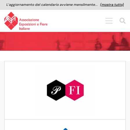
L’aggiornamento del calendario avviene mensilmente...
(mostra tutto)