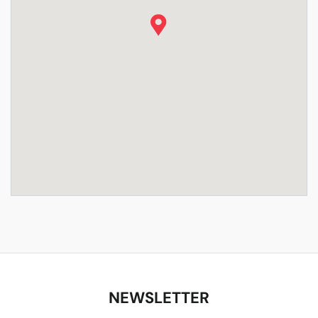
NEWSLETTER