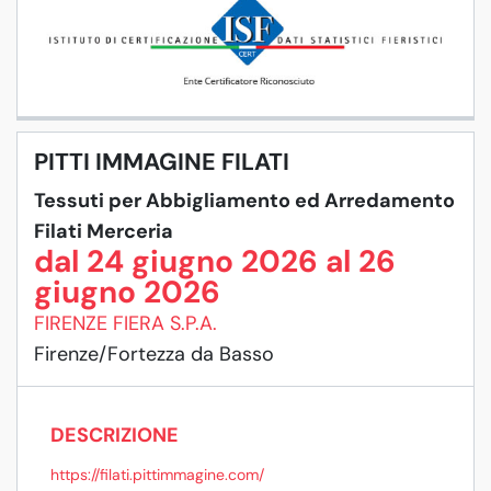
PITTI IMMAGINE FILATI
Tessuti per Abbigliamento ed Arredamento
Filati Merceria
dal 24 giugno 2026 al 26
giugno 2026
FIRENZE FIERA S.P.A.
Firenze/Fortezza da Basso
DESCRIZIONE
https://filati.pittimmagine.com/