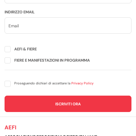
INDIRIZZO EMAIL
AEFI & FIERE
FIERE E MANIFESTAZIONI IN PROGRAMMA
Proseguendo dichiari di accettare la
Privacy Policy
AEFI