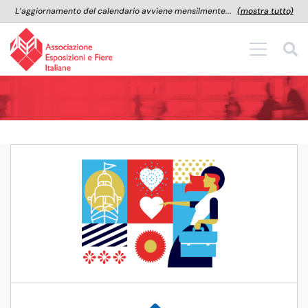
L’aggiornamento del calendario avviene mensilmente...
(mostra tutto)