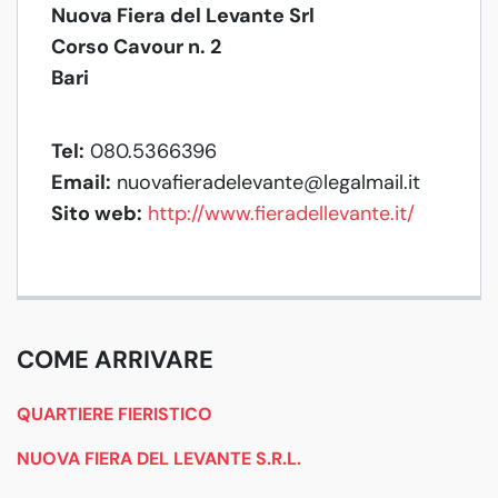
Nuova Fiera del Levante Srl
Corso Cavour n. 2
Bari
Tel:
080.5366396
Email:
nuovafieradelevante@legalmail.it
Sito web:
http://www.fieradellevante.it/
COME ARRIVARE
QUARTIERE FIERISTICO
NUOVA FIERA DEL LEVANTE S.R.L.