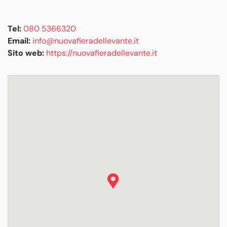
Tel:
080 5366320
Email:
info@nuovafieradellevante.it
Sito web:
https://nuovafieradellevante.it