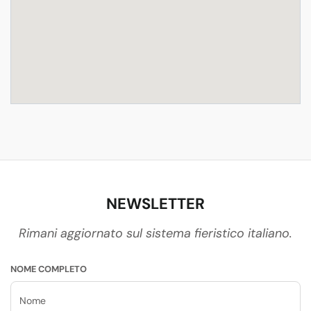
NEWSLETTER
Rimani aggiornato sul sistema fieristico italiano.
NOME COMPLETO