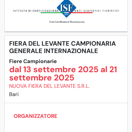
FIERA DEL LEVANTE CAMPIONARIA
GENERALE INTERNAZIONALE
Fiere Campionarie
dal 13 settembre 2025 al 21
settembre 2025
NUOVA FIERA DEL LEVANTE S.R.L.
Bari
ORGANIZZATORE