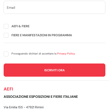
AEFI & FIERE
FIERE E MANIFESTAZIONI IN PROGRAMMA
Proseguendo dichiari di accettare la
Privacy Policy
AEFI
ASSOCIAZIONE ESPOSIZIONI E FIERE ITALIANE
Via Emilia 155 - 47921 Rimini