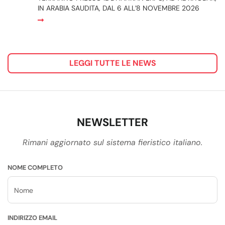
IN ARABIA SAUDITA, DAL 6 ALL’8 NOVEMBRE 2026
LEGGI TUTTE LE NEWS
NEWSLETTER
Rimani aggiornato sul sistema fieristico italiano.
NOME COMPLETO
INDIRIZZO EMAIL