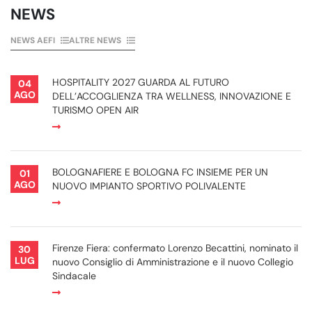
NEWS
NEWS AEFI
ALTRE NEWS
HOSPITALITY 2027 GUARDA AL FUTURO
04
AGO
DELL’ACCOGLIENZA TRA WELLNESS, INNOVAZIONE E
TURISMO OPEN AIR
BOLOGNAFIERE E BOLOGNA FC INSIEME PER UN
01
AGO
NUOVO IMPIANTO SPORTIVO POLIVALENTE
Firenze Fiera: confermato Lorenzo Becattini, nominato il
30
LUG
nuovo Consiglio di Amministrazione e il nuovo Collegio
Sindacale